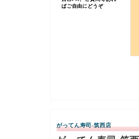
ばご自由にどうぞ
がってん寿司-筑西店