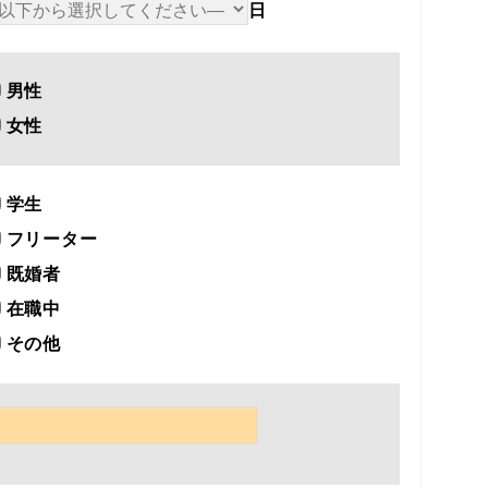
日
男性
女性
学生
フリーター
既婚者
在職中
その他