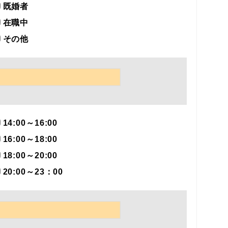
既婚者
在職中
その他
14:00～16:00
16:00～18:00
18:00～20:00
20:00～23：00