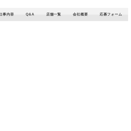
仕事内容
Q&A
店舗一覧
会社概要
応募フォーム