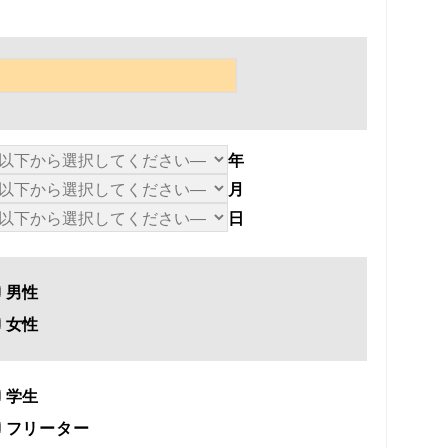
年
月
日
男性
女性
学生
フリーター