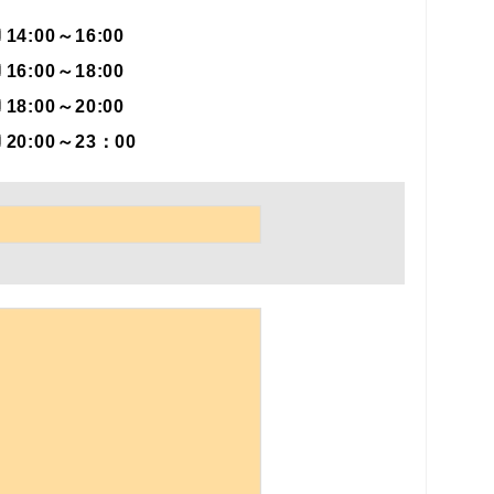
14:00～16:00
16:00～18:00
18:00～20:00
20:00～23：00