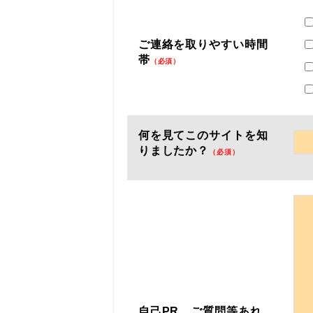
ご連絡を取りやすい時間
帯
（必須）
何を見てこのサイトを知
りましたか？
（必須）
自己PR、ご質問等あれ