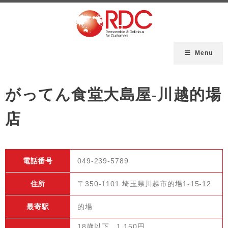
Menu
がってん食堂大島屋-川越的場
店
電話番号
049-239-5789
住所
〒350-1101 埼玉県川越市的場1-15-12
最寄駅
的場
18歳以下 1,150円