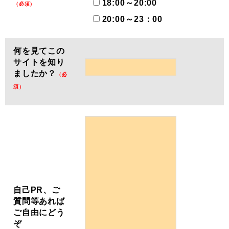
18:00～20:00
（必須）
20:00～23：00
何を見てこの
サイトを知り
ましたか？
（必
須）
自己PR、ご
質問等あれば
ご自由にどう
ぞ