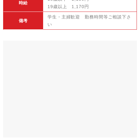
時給
19歳以上 1,170円
学生・主婦歓迎 勤務時間等ご相談下さ
備考
い