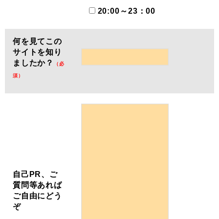
20:00～23：00
何を見てこの
サイトを知り
ましたか？
（必
須）
自己PR、ご
質問等あれば
ご自由にどう
ぞ