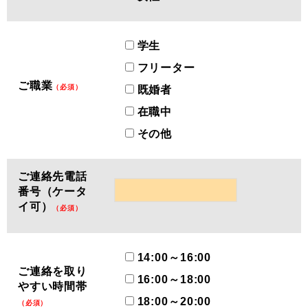
学生
フリーター
ご職業
（必須）
既婚者
在職中
その他
ご連絡先電話
番号（ケータ
イ可）
（必須）
14:00～16:00
ご連絡を取り
16:00～18:00
やすい時間帯
18:00～20:00
（必須）