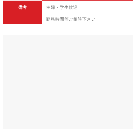
備考
主婦・学生歓迎
勤務時間等ご相談下さい