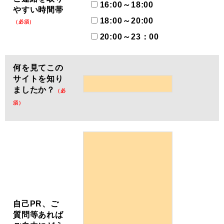
16:00～18:00
やすい時間帯
18:00～20:00
（必須）
20:00～23：00
何を見てこの
サイトを知り
ましたか？
（必
須）
自己PR、ご
質問等あれば