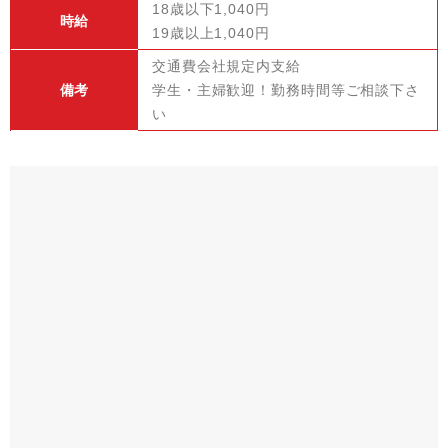
18歳以下1,040円
時給
19歳以上1,040円
交通費会社規定内支給
備考
学生・主婦歓迎！勤務時間等ご相談下さ
い