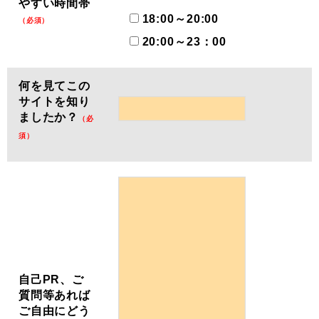
やすい時間帯
18:00～20:00
（必須）
20:00～23：00
何を見てこの
サイトを知り
ましたか？
（必
須）
自己PR、ご
質問等あれば
ご自由にどう