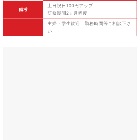
土日祝日100円アップ
備考
研修期間2ヵ月程度
主婦・学生歓迎 勤務時間等ご相談下さ
い