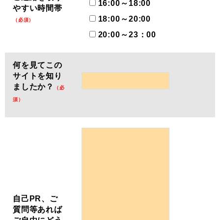
16:00～18:00
やすい時間帯
18:00～20:00
（必須）
20:00～23：00
何を見てこの
サイトを知り
ましたか？
（必
須）
自己PR、ご
質問等あれば