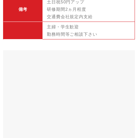
土日祝50円アップ
備考
研修期間2ヵ月程度
交通費会社規定内支給
主婦・学生歓迎
勤務時間等ご相談下さい