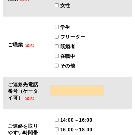
女性
学生
フリーター
ご職業
（必須）
既婚者
在職中
その他
ご連絡先電話
番号（ケータ
イ可）
（必須）
14:00～16:00
ご連絡を取り
16:00～18:00
やすい時間帯