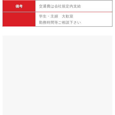
備考
交通費は会社規定内支給
学生・主婦 大歓迎
勤務時間等ご相談下さい