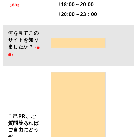
18:00～20:00
（必須）
20:00～23：00
何を見てこの
サイトを知り
ましたか？
（必
須）
自己PR、ご
質問等あれば
ご自由にどう
ぞ