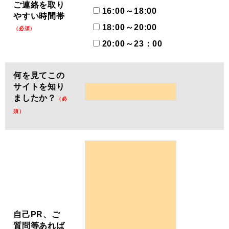
ご連絡を取り
16:00～18:00
やすい時間帯
18:00～20:00
（必須）
20:00～23：00
何を見てこの
サイトを知り
ましたか？
（必
須）
自己PR、ご
質問等あれば