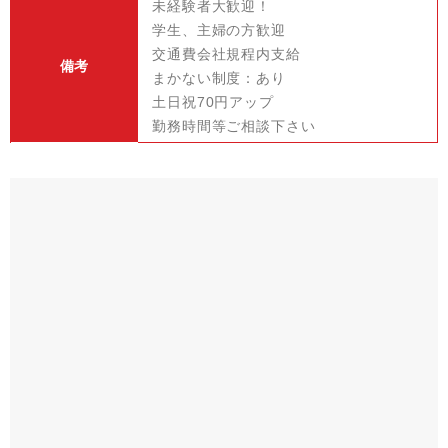
未経験者大歓迎！
学生、主婦の方歓迎
交通費会社規程内支給
備考
まかない制度：あり
土日祝70円アップ
勤務時間等ご相談下さい