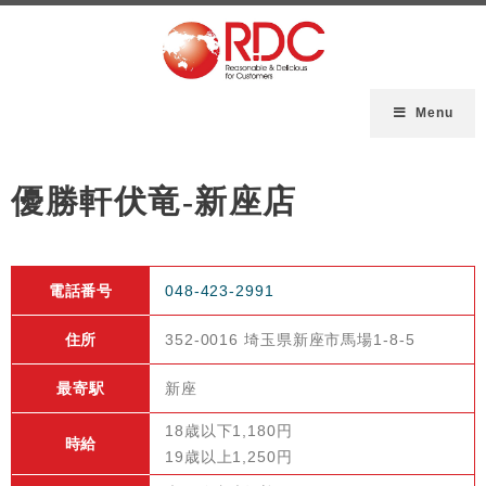
Menu
優勝軒伏竜-新座店
電話番号
048-423-2991
住所
352-0016 埼玉県新座市馬場1-8-5
最寄駅
新座
18歳以下1,180円
時給
19歳以上1,250円